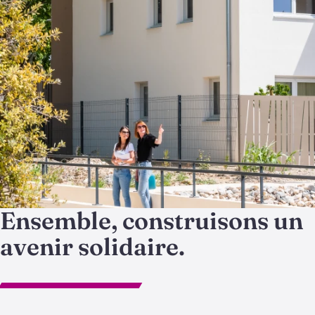
Ensemble, construisons un
avenir solidaire.