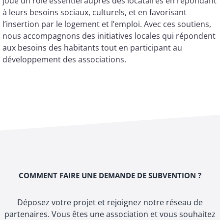
joue un rôle essentiel auprès des locataires en répondant
à leurs besoins sociaux, culturels, et en favorisant
l’insertion par le logement et l’emploi. Avec ces soutiens,
nous accompagnons des initiatives locales qui répondent
aux besoins des habitants tout en participant au
développement des associations.
COMMENT FAIRE UNE DEMANDE DE SUBVENTION ?
Déposez votre projet et rejoignez notre réseau de
partenaires. Vous êtes une association et vous souhaitez