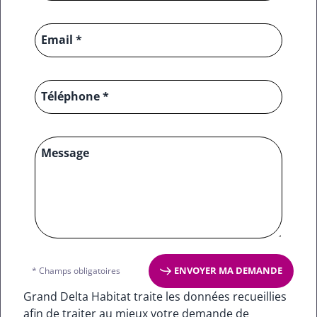
Email *
Téléphone *
Message
ENVOYER MA DEMANDE
* Champs obligatoires
Grand Delta Habitat traite les données recueillies
afin de traiter au mieux votre demande de