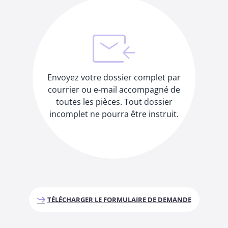
Envoyez votre dossier complet par
courrier ou e-mail accompagné de
toutes les pièces. Tout dossier
incomplet ne pourra être instruit.
TÉLÉCHARGER LE FORMULAIRE DE DEMANDE