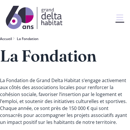
Accueil
La Fondation
La Fondation
La Fondation de Grand Delta Habitat s’engage activement
aux côtés des associations locales pour renforcer la
cohésion sociale, favoriser l’insertion par le logement et
l’emploi, et soutenir des initiatives culturelles et sportives.
Chaque année, ce sont près de 150 000 € qui sont
consacrés pour accompagner les projets associatifs ayant
un impact positif sur les habitants de notre territoire.