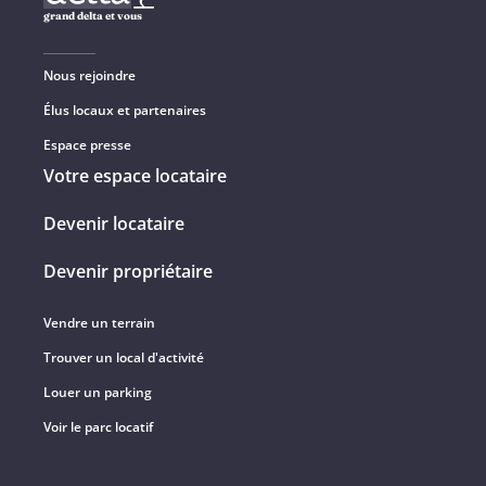
grand delta et vous
Nous rejoindre
Élus locaux et partenaires
Espace presse
Votre espace locataire
Devenir locataire
Devenir propriétaire
Vendre un terrain
Trouver un local d'activité
Louer un parking
Voir le parc locatif