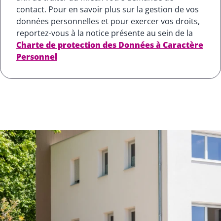
contact. Pour en savoir plus sur la gestion de vos
données personnelles et pour exercer vos droits,
reportez-vous à la notice présente au sein de la
Charte de protection des Données à Caractère
Personnel