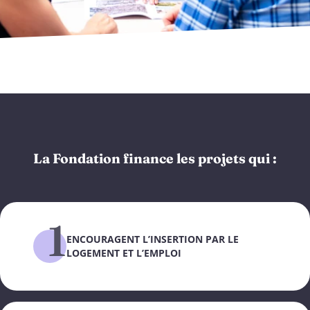
La Fondation finance les projets qui :
1
ENCOURAGENT L’INSERTION PAR LE
LOGEMENT ET L’EMPLOI