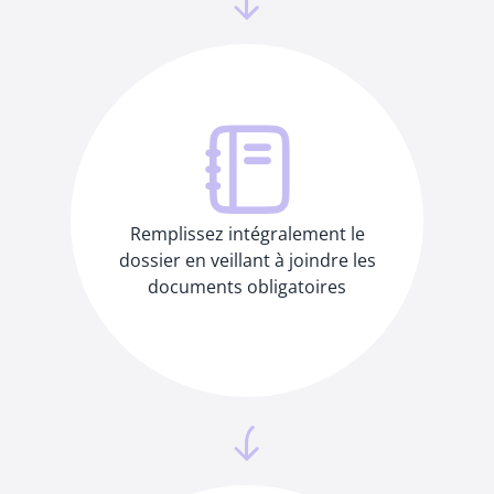
Remplissez intégralement le
dossier en veillant à joindre les
documents obligatoires