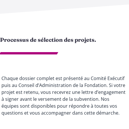
Processus de sélection des projets.
Chaque dossier complet est présenté au Comité Exécutif
puis au Conseil d’Administration de la Fondation. Si votre
projet est retenu, vous recevrez une lettre d’engagement
à signer avant le versement de la subvention. Nos
équipes sont disponibles pour répondre à toutes vos
questions et vous accompagner dans cette démarche.