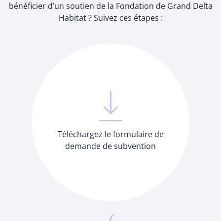
bénéficier d’un soutien de la Fondation de Grand Delta
Habitat ? Suivez ces étapes :
Téléchargez le formulaire de
demande de subvention