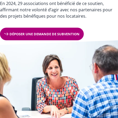
En 2024, 29 associations ont bénéficié de ce soutien,
affirmant notre volonté d’agir avec nos partenaires pour
des projets bénéfiques pour nos locataires.
DÉPOSER UNE DEMANDE DE SUBVENTION