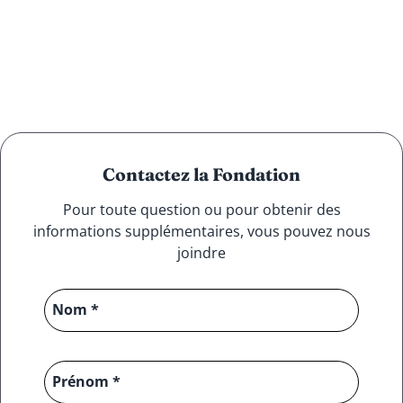
Contactez la Fondation
Pour toute question ou pour obtenir des
informations supplémentaires, vous pouvez nous
joindre
Nom *
Prénom *