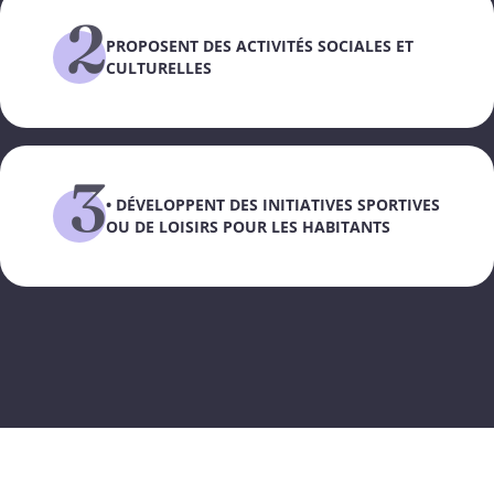
2
PROPOSENT DES ACTIVITÉS SOCIALES ET
CULTURELLES
3
• DÉVELOPPENT DES INITIATIVES SPORTIVES
OU DE LOISIRS POUR LES HABITANTS