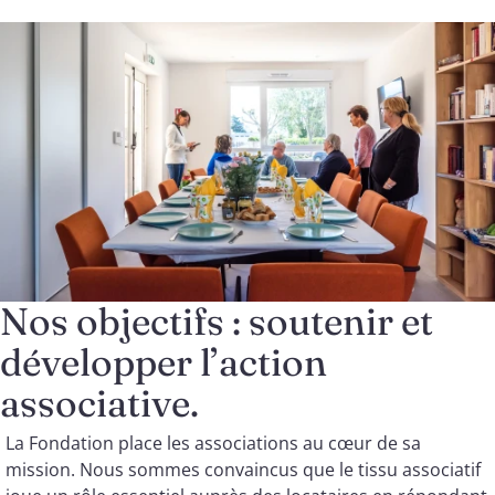
Nos objectifs : soutenir et
développer l’action
associative.
La Fondation place les associations au cœur de sa
mission. Nous sommes convaincus que le tissu associatif