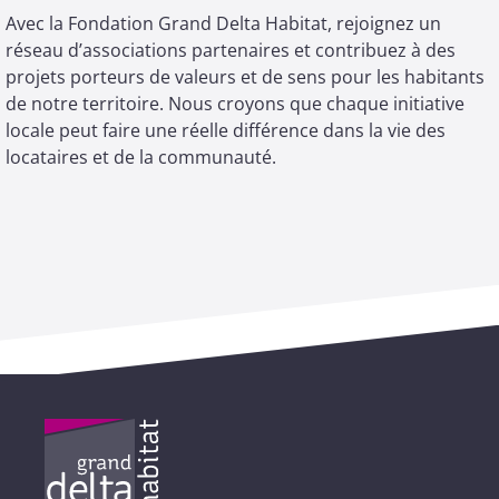
Avec la Fondation Grand Delta Habitat, rejoignez un
réseau d’associations partenaires et contribuez à des
projets porteurs de valeurs et de sens pour les habitants
de notre territoire. Nous croyons que chaque initiative
locale peut faire une réelle différence dans la vie des
locataires et de la communauté.