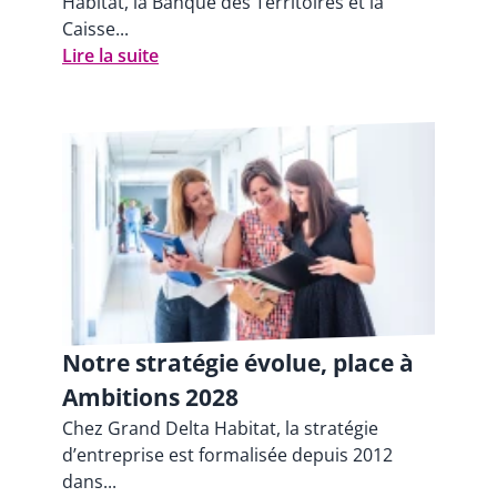
Habitat, la Banque des Territoires et la
Caisse...
Lire la suite
Notre stratégie évolue, place à
Ambitions 2028
Chez Grand Delta Habitat, la stratégie
d’entreprise est formalisée depuis 2012
dans...