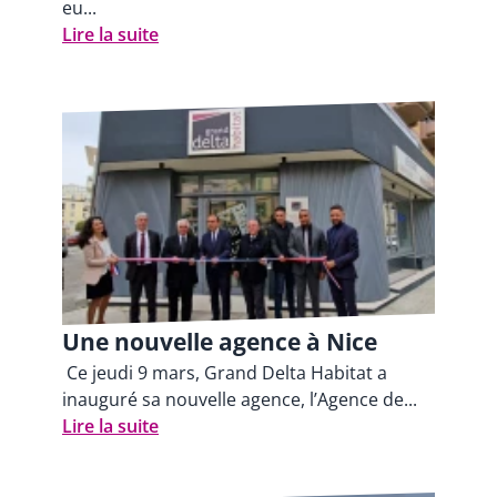
eu...
Lire la suite
Une nouvelle agence à Nice
Ce jeudi 9 mars, Grand Delta Habitat a
inauguré sa nouvelle agence, l’Agence de...
Lire la suite