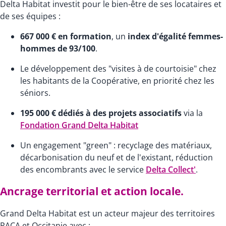
Delta Habitat investit pour le bien-être de ses locataires et
de ses équipes :
667 000 € en formation
, un
index d'égalité femmes-
hommes de 93/100
.
Le développement des "visites à de courtoisie" chez
les habitants de la Coopérative, en priorité chez les
séniors.
195 000 € dédiés à des projets associatifs
via la
Fondation Grand Delta Habitat
Un engagement "green" : recyclage des matériaux,
décarbonisation du neuf et de l'existant, réduction
des encombrants avec le service
Delta Collect'
.
Ancrage territorial et action locale.
Grand Delta Habitat est un acteur majeur des territoires
PACA et Occitanie avec :