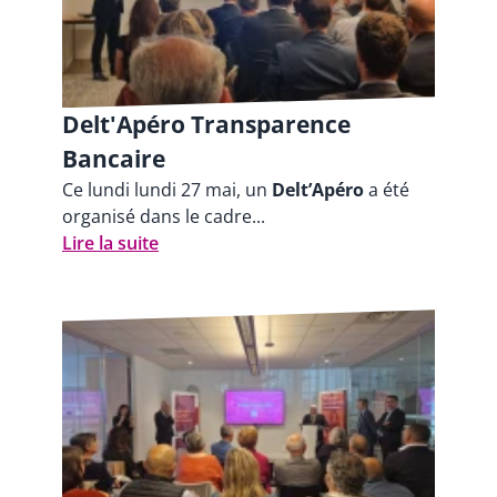
Delt'Apéro Transparence
Bancaire
Ce lundi lundi 27 mai, un
Delt’Apéro
a été
organisé dans le cadre...
Lire la suite