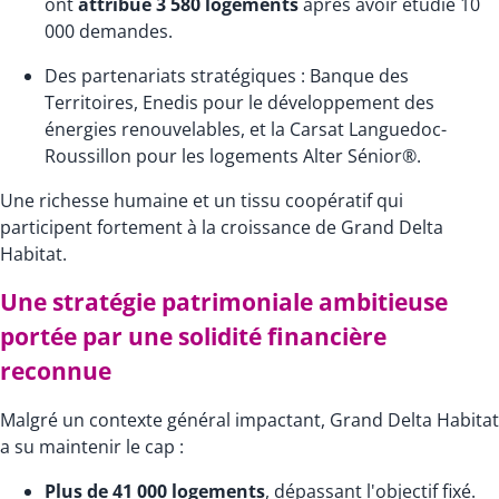
ont
attribué 3 580 logements
après avoir étudié 10
000 demandes.
Des partenariats stratégiques : Banque des
Territoires, Enedis pour le développement des
énergies renouvelables, et la Carsat Languedoc-
Roussillon pour les logements Alter Sénior®.
Une richesse humaine et un tissu coopératif qui
participent fortement à la croissance de Grand Delta
Habitat.
Une stratégie patrimoniale ambitieuse
portée par une solidité financière
reconnue
Malgré un contexte général impactant, Grand Delta Habitat
a su maintenir le cap :
Plus de 41 000 logements
, dépassant l'objectif fixé.