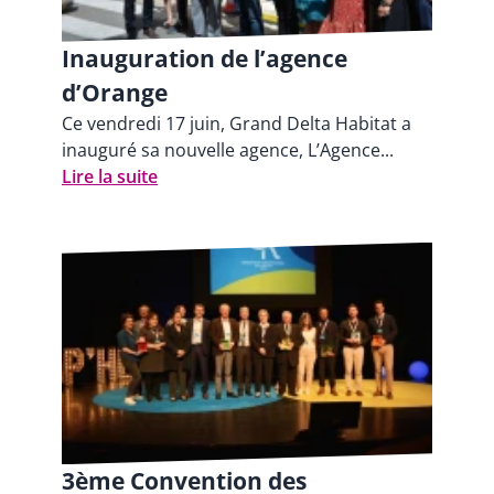
Inauguration de l’agence
d’Orange
Ce vendredi 17 juin, Grand Delta Habitat a
inauguré sa nouvelle agence, L’Agence...
Lire la suite
3ème Convention des