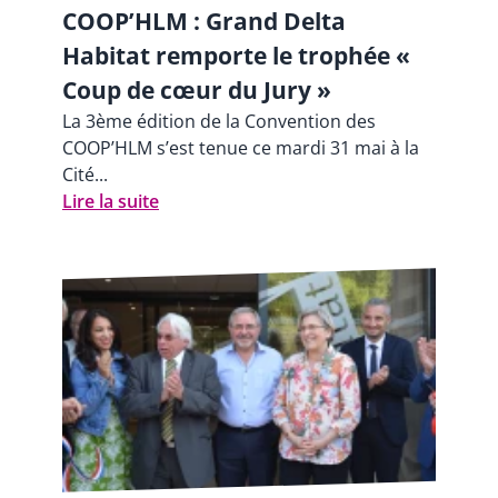
COOP’HLM : Grand Delta
Habitat remporte le trophée «
Coup de cœur du Jury »
La 3ème édition de la Convention des
COOP’HLM s’est tenue ce mardi 31 mai à la
Cité...
Lire la suite