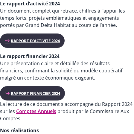
Le rapport d’activité 2024
Un document complet qui retrace, chiffres à l’appui, les
temps forts, projets emblématiques et engagements
portés par Grand Delta Habitat au cours de l’année.
RAPPORT D'ACTIVITÉ 2024
Le rapport financier 2024
Une présentation claire et détaillée des résultats
financiers, confirmant la solidité du modèle coopératif
malgré un contexte économique exigeant.
RAPPORT FINANCIER 2024
La lecture de ce document s'accompagne du Rapport 2024
sur les
Comptes Annuels
produit par le Commissaire Aux
Comptes
Nos réalisations