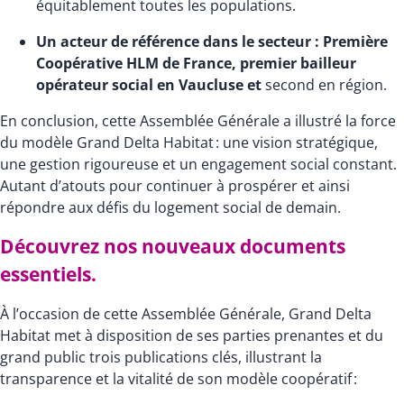
équitablement toutes les populations.
Un acteur de référence dans le secteur : Première
Coopérative HLM de France, premier bailleur
opérateur social en Vaucluse et
second en région.
En conclusion, cette Assemblée Générale a illustré la force
du modèle Grand Delta Habitat : une vision stratégique,
une gestion rigoureuse et un engagement social constant.
Autant d’atouts pour continuer à prospérer et ainsi
répondre aux défis du logement social de demain.
Découvrez nos nouveaux documents
essentiels.
À l’occasion de cette Assemblée Générale, Grand Delta
Habitat met à disposition de ses parties prenantes et du
grand public trois publications clés, illustrant la
transparence et la vitalité de son modèle coopératif :