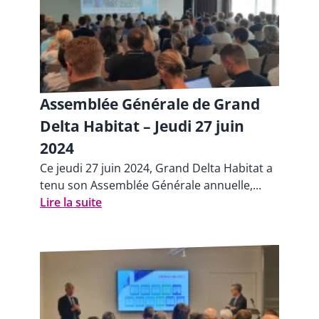
Assemblée Générale de Grand
Delta Habitat – Jeudi 27 juin
2024
Ce jeudi 27 juin 2024, Grand Delta Habitat a
tenu son Assemblée Générale annuelle,...
Lire la suite