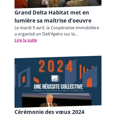
Grand Delta Habitat met en
lumière sa maîtrise d’oeuvre
Le mardi 9 avril, la Coopérative immobilière
a organisé un Delt’Apéro sur la...
Lire la suite
Cérémonie des vœux 2024