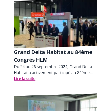
Grand Delta Habitat au 84ème
Congrès HLM
Du 24 au 26 septembre 2024, Grand Delta
Habitat a activement participé au 84ème...
Lire la suite