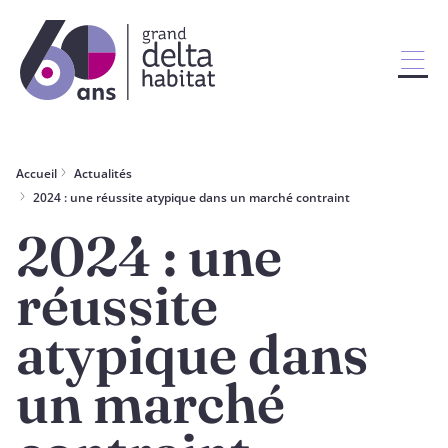
Accueil
Actualités
2024 : une réussite atypique dans un marché contraint
2024 : une
réussite
atypique dans
un marché