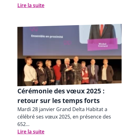
Lire la suite
Cérémonie des vœux 2025 :
retour sur les temps forts
Mardi 28 janvier Grand Delta Habitat a
célébré ses vœux 2025, en présence des
652...
Lire la suite