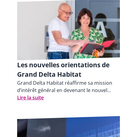
Les nouvelles orientations de
Grand Delta Habitat
Grand Delta Habitat réaffirme sa mission
d’intérêt général en devenant le nouvel...
Lire la suite