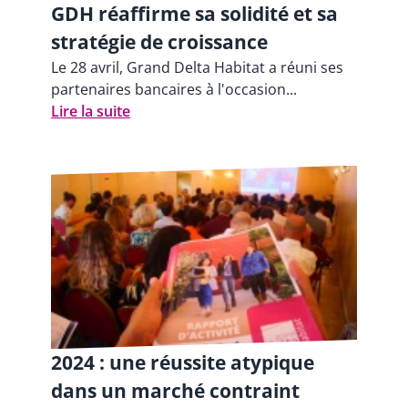
GDH réaffirme sa solidité et sa
stratégie de croissance
Le 28 avril, Grand Delta Habitat a réuni ses
partenaires bancaires à l'occasion...
Lire la suite
2024 : une réussite atypique
dans un marché contraint