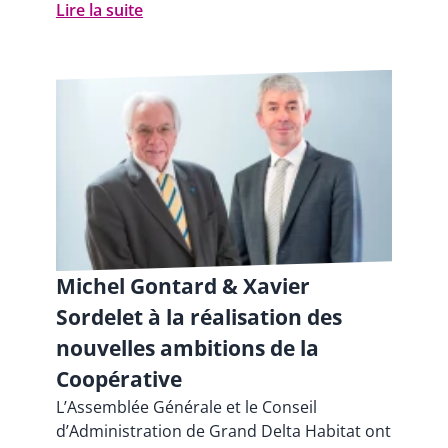
Lire la suite
Michel Gontard & Xavier
Sordelet à la réalisation des
nouvelles ambitions de la
Coopérative
L’Assemblée Générale et le Conseil
d’Administration de Grand Delta Habitat ont