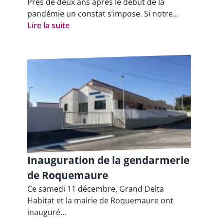
Près de deux ans après le début de la
pandémie un constat s’impose. Si notre...
Lire la suite
Inauguration de la gendarmerie
de Roquemaure
Ce samedi 11 décembre, Grand Delta
Habitat et la mairie de Roquemaure ont
inauguré...