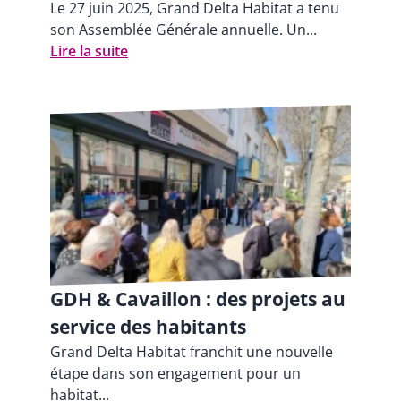
Le 27 juin 2025, Grand Delta Habitat a tenu
son Assemblée Générale annuelle. Un...
Lire la suite
GDH & Cavaillon : des projets au
service des habitants
Grand Delta Habitat franchit une nouvelle
étape dans son engagement pour un
habitat...