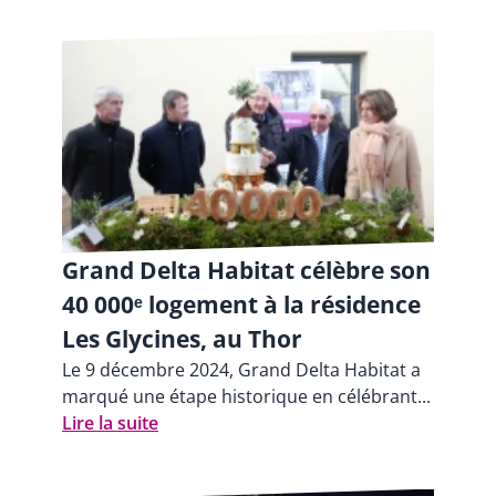
Grand Delta Habitat célèbre son
40 000ᵉ logement à la résidence
Les Glycines, au Thor
Le 9 décembre 2024, Grand Delta Habitat a
marqué une étape historique en célébrant...
Lire la suite