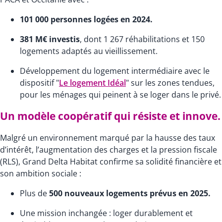
101 000 personnes logées en 2024.
381 M€ investis
, dont 1 267 réhabilitations et 150
logements adaptés au vieillissement.
Développement du logement intermédiaire avec le
dispositif "
Le logement Idéal
" sur les zones tendues,
pour les ménages qui peinent à se loger dans le privé.
Un modèle coopératif qui résiste et innove.
Malgré un environnement marqué par la hausse des taux
d’intérêt, l’augmentation des charges et la pression fiscale
(RLS), Grand Delta Habitat confirme sa solidité financière et
son ambition sociale :
Plus de
500 nouveaux logements prévus en 2025.
Une mission inchangée : loger durablement et