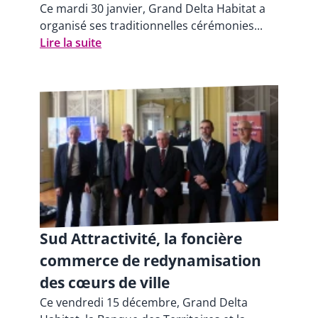
Ce mardi 30 janvier, Grand Delta Habitat a
organisé ses traditionnelles cérémonies...
Lire la suite
Sud Attractivité, la foncière
commerce de redynamisation
des cœurs de ville
Ce vendredi 15 décembre, Grand Delta