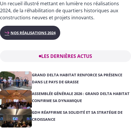
Un recueil illustré mettant en lumière nos réalisations
2024, de la réhabilitation de quartiers historiques aux
constructions neuves et projets innovants.
NOS RÉALISATIONS 2024
LES DERNIÈRES ACTUS
GRAND DELTA HABITAT RENFORCE SA PRÉSENCE
DANS LE PAYS DE GRASSE
ASSEMBLÉE GÉNÉRALE 2026 : GRAND DELTA HABITAT
CONFIRME SA DYNAMIQUE
GDH RÉAFFIRME SA SOLIDITÉ ET SA STRATÉGIE DE
CROISSANCE