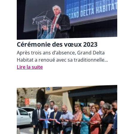
Cérémonie des vœux 2023
Après trois ans d’absence, Grand Delta
Habitat a renoué avec sa traditionnelle...
Lire la suite