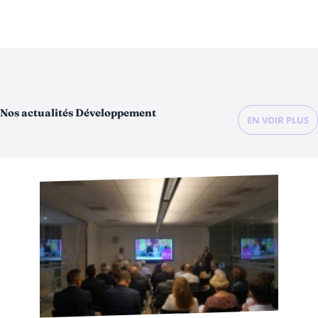
Nos actualités Développement
EN VOIR PLUS