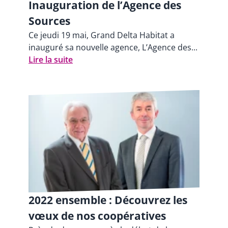
Inauguration de l’Agence des
Sources
Ce jeudi 19 mai, Grand Delta Habitat a
inauguré sa nouvelle agence, L’Agence des...
Lire la suite
2022 ensemble : Découvrez les
vœux de nos coopératives