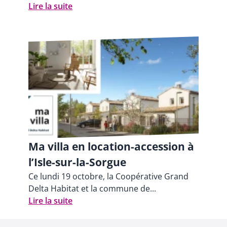
Lire la suite
Ma villa en location-accession à
l’Isle-sur-la-Sorgue
Ce lundi 19 octobre, la Coopérative Grand
Delta Habitat et la commune de...
Lire la suite