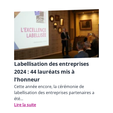
Labellisation des entreprises
2024 : 44 lauréats mis à
l’honneur
Cette année encore, la cérémonie de
labellisation des entreprises partenaires a
été...
Lire la suite