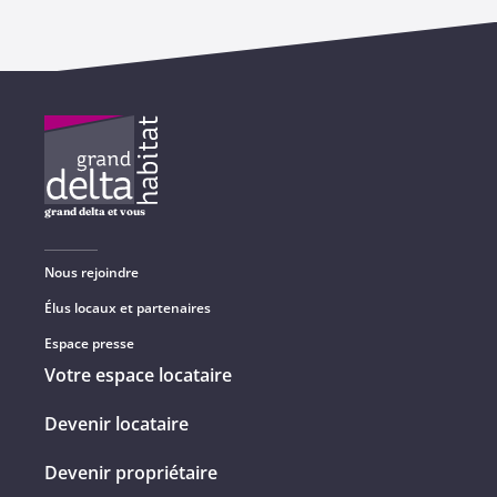
grand delta et vous
Nous rejoindre
Élus locaux et partenaires
Espace presse
Votre espace locataire
Devenir locataire
Devenir propriétaire