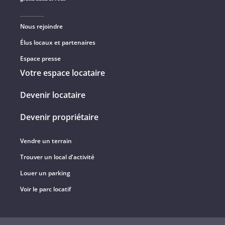
Nous rejoindre
Élus locaux et partenaires
Espace presse
Votre espace locataire
Devenir locataire
Devenir propriétaire
Vendre un terrain
Trouver un local d'activité
Louer un parking
Voir le parc locatif